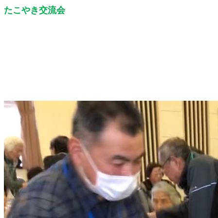
たこやき交流会