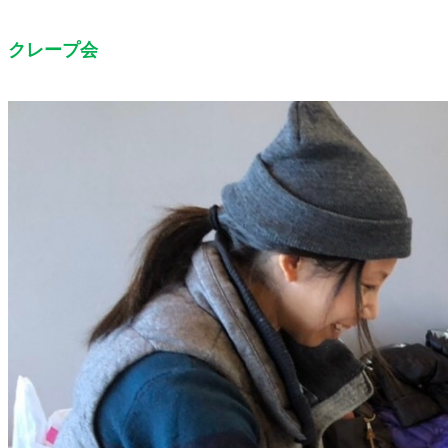
クレープ会